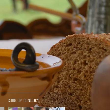
CODE OF CONDUCT